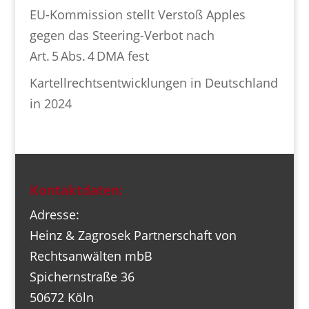
EU-Kommission stellt Verstoß Apples
gegen das Steering-Verbot nach
Art. 5 Abs. 4 DMA fest
Kartellrechtsentwicklungen in Deutschland
in 2024
Kontaktdaten:
Adresse:
Heinz & Zagrosek Partnerschaft von
Rechtsanwälten mbB
Spichernstraße 36
50672 Köln