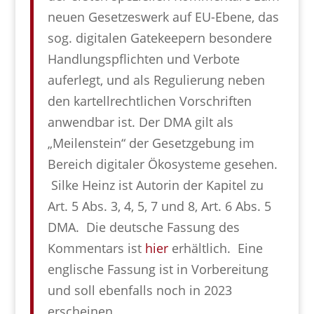
neuen Gesetzeswerk auf EU-Ebene, das
sog. digitalen Gatekeepern besondere
Handlungspflichten und Verbote
auferlegt, und als Regulierung neben
den kartellrechtlichen Vorschriften
anwendbar ist. Der DMA gilt als
„Meilenstein“ der Gesetzgebung im
Bereich digitaler Ökosysteme gesehen.
Silke Heinz ist Autorin der Kapitel zu
Art. 5 Abs. 3, 4, 5, 7 und 8, Art. 6 Abs. 5
DMA. Die deutsche Fassung des
Kommentars ist
hier
erhältlich. Eine
englische Fassung ist in Vorbereitung
und soll ebenfalls noch in 2023
erscheinen.