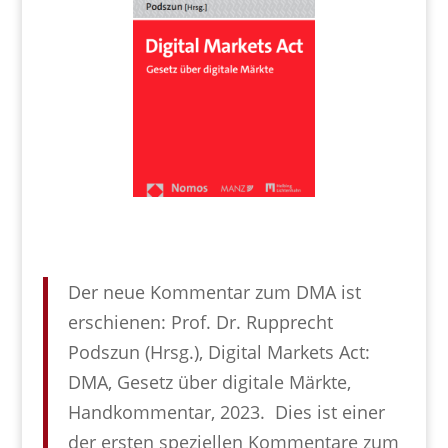
Der neue Kommentar zum DMA ist
erschienen: Prof. Dr. Rupprecht
Podszun (Hrsg.), Digital Markets Act:
DMA, Gesetz über digitale Märkte,
Handkommentar, 2023. Dies ist einer
der ersten speziellen Kommentare zum