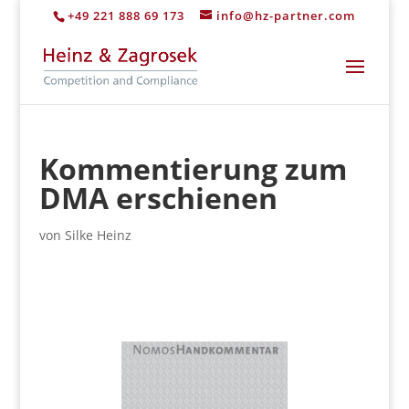
+49 221 888 69 173
info@hz-partner.com
Kommentierung zum
DMA erschienen
von
Silke Heinz