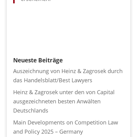
Neueste Beiträge
Auszeichnung von Heinz & Zagrosek durch
das Handelsblatt/Best Lawyers
Heinz & Zagrosek unter den von Capital
ausgezeichneten besten Anwälten
Deutschlands
Main Developments on Competition Law
and Policy 2025 – Germany