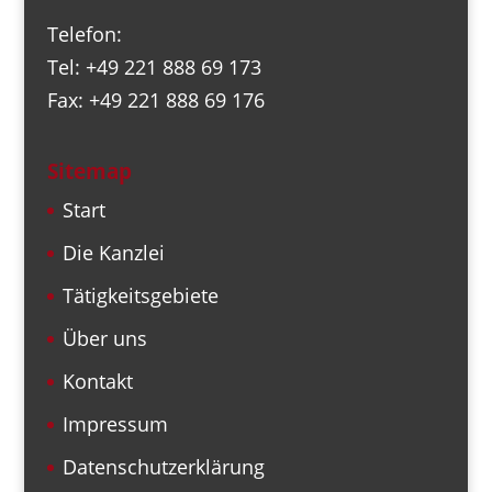
Telefon:
Tel: +49 221 888 69 173
Fax: +49 221 888 69 176
Sitemap
Start
Die Kanzlei
Tätigkeitsgebiete
Über uns
Kontakt
Impressum
Datenschutzerklärung