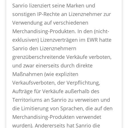
Sanrio lizenziert seine Marken und
sonstigen IP-Rechte an Lizenznehmer zur
Verwendung auf verschiedenen
Merchandising-Produkten. In den (nicht-
exklusiven) Lizenzverträgen im EWR hatte
Sanrio den Lizenznehmern
grenzüberschreitende Verkäufe verboten,
und zwar einerseits durch direkte
Maßnahmen (wie expliziten
Verkaufsverboten, der Verpflichtung,
Aufträge für Verkäufe außerhalb des
Territoriums an Sanrio zu verweisen und
die Limitierung von Sprachen, die auf den
Merchandising-Produkten verwendet
wurden). Andererseits hat Sanrio die