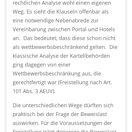
rechtlichen Analyse wohl einen eigenen
Weg. Es sieht die Klauseln offenbar als
eine notwendige Nebenabrede zur
Vereinbarung zwischen Portal und Hotels
an. Das bedeutet, dass diese schon nicht
als wettbewerbsbeschränkend gelten. Die
klassische Analyse der Kartellbehörden
ging dagegen von einer
Wettbewerbsbeschränkung aus, die
gerechtfertigt war (Freistellung nach Art.
101 Abs. 3 AEUV).
Die unterschiedlichen Wege dürften sich
praktisch bei der Frage der Beweislast
auswirken. Für die Voraussetzungen der
Freistellung trägt derjenige die Beweislast,