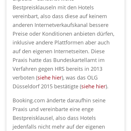
Bestpreisklauseln mit den Hotels
vereinbart, also dass diese auf keinem
anderen Internetverkaufskanal bessere
Preise oder Konditionen anbieten dürfen,
inklusive andere Plattformen aber auch
auf den eigenen Internetseiten. Diese
Praxis hatte das Bundeskartellamt im
Verfahren gegen HRS bereits in 2013
verboten (
siehe hier
), was das OLG
Düsseldorf 2015 bestätigte (
siehe hier
).
Booking.com änderte daraufhin seine
Praxis und vereinbarte eine enge
Bestpreisklausel, also dass Hotels
jedenfalls nicht mehr auf der eigenen