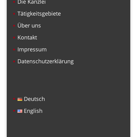
Die Kanzlei
Tätigkeitsgebiete
Über uns
Kontakt
Impressum
Datenschutzerklärung
Deutsch
English