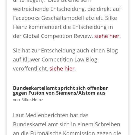
weitreichende Entscheidung, die direkt auf
Facebooks Geschäftsmodell abzielt. Silke
Heinz kommentiert die Entscheidung in
der Global Competition Review,
siehe hier
.
Sie hat zur Entscheidung auch einen Blog
auf Kluwer Competition Law Blog
veröffentlicht,
siehe hier
.
Bundeskartellamt spricht sich offenbar
gegen Fusion von Siemens/Alstom aus
von
Silke Heinz
Laut Medienberichten hat das
Bundeskartellamt sich in einem Schreiben
an die Europäische Kommission gegen die