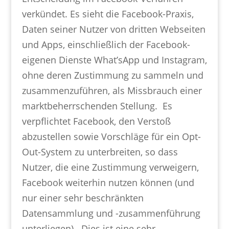
verkündet. Es sieht die Facebook-Praxis,
Daten seiner Nutzer von dritten Webseiten
und Apps, einschließlich der Facebook-
eigenen Dienste What’sApp und Instagram,
ohne deren Zustimmung zu sammeln und
zusammenzuführen, als Missbrauch einer
marktbeherrschenden Stellung. Es
verpflichtet Facebook, den Verstoß
abzustellen sowie Vorschläge für ein Opt-
Out-System zu unterbreiten, so dass
Nutzer, die eine Zustimmung verweigern,
Facebook weiterhin nutzen können (und
nur einer sehr beschränkten
Datensammlung und -zusammenführung
unterliegen). Dies ist eine sehr