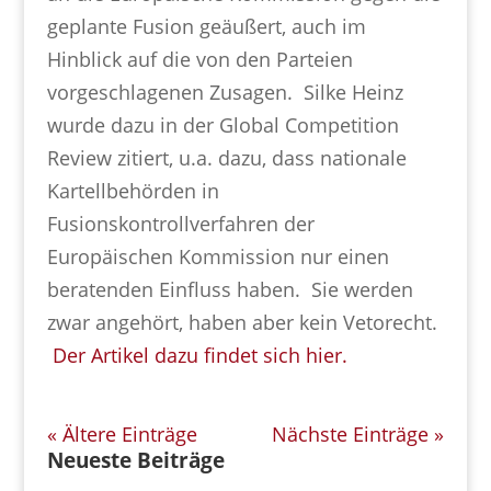
geplante Fusion geäußert, auch im
Hinblick auf die von den Parteien
vorgeschlagenen Zusagen. Silke Heinz
wurde dazu in der Global Competition
Review zitiert, u.a. dazu, dass nationale
Kartellbehörden in
Fusionskontrollverfahren der
Europäischen Kommission nur einen
beratenden Einfluss haben. Sie werden
zwar angehört, haben aber kein Vetorecht.
Der Artikel dazu findet sich hier.
« Ältere Einträge
Nächste Einträge »
Neueste Beiträge