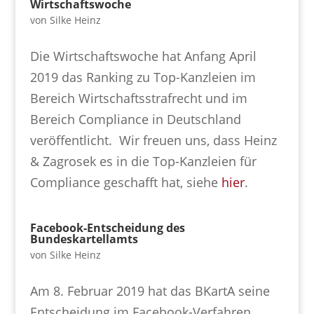
Wirtschaftswoche
von
Silke Heinz
Die Wirtschaftswoche hat Anfang April
2019 das Ranking zu Top-Kanzleien im
Bereich Wirtschaftsstrafrecht und im
Bereich Compliance in Deutschland
veröffentlicht. Wir freuen uns, dass Heinz
& Zagrosek es in die Top-Kanzleien für
Compliance geschafft hat, siehe
hier
.
Facebook-Entscheidung des
Bundeskartellamts
von
Silke Heinz
Am 8. Februar 2019 hat das BKartA seine
Entscheidung im Facebook-Verfahren