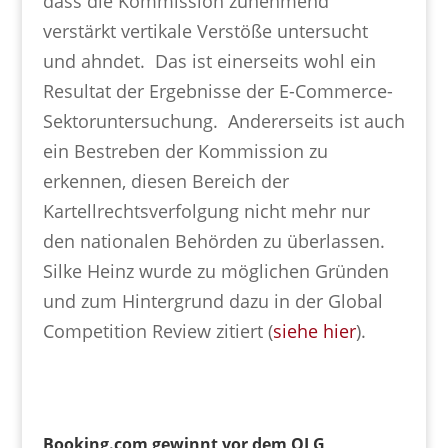
dass die Kommission zunehmend
verstärkt vertikale Verstöße untersucht
und ahndet. Das ist einerseits wohl ein
Resultat der Ergebnisse der E-Commerce-
Sektoruntersuchung. Andererseits ist auch
ein Bestreben der Kommission zu
erkennen, diesen Bereich der
Kartellrechtsverfolgung nicht mehr nur
den nationalen Behörden zu überlassen.
Silke Heinz wurde zu möglichen Gründen
und zum Hintergrund dazu in der Global
Competition Review zitiert (
siehe hier
).
Booking.com gewinnt vor dem OLG