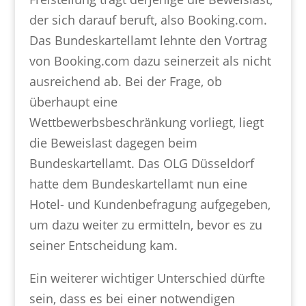
der sich darauf beruft, also Booking.com.
Das Bundeskartellamt lehnte den Vortrag
von Booking.com dazu seinerzeit als nicht
ausreichend ab. Bei der Frage, ob
überhaupt eine
Wettbewerbsbeschränkung vorliegt, liegt
die Beweislast dagegen beim
Bundeskartellamt. Das OLG Düsseldorf
hatte dem Bundeskartellamt nun eine
Hotel- und Kundenbefragung aufgegeben,
um dazu weiter zu ermitteln, bevor es zu
seiner Entscheidung kam.
Ein weiterer wichtiger Unterschied dürfte
sein, dass es bei einer notwendigen