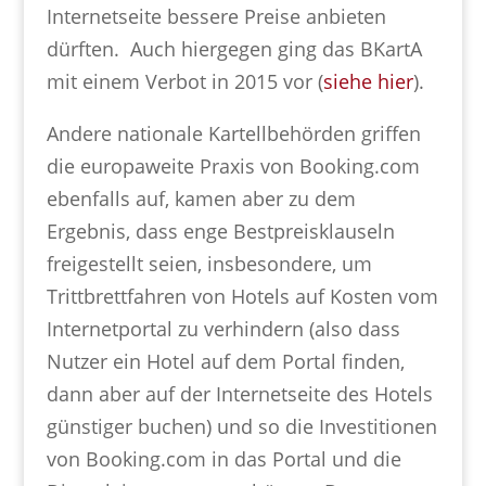
Internetseite bessere Preise anbieten
dürften. Auch hiergegen ging das BKartA
mit einem Verbot in 2015 vor (
siehe hier
).
Andere nationale Kartellbehörden griffen
die europaweite Praxis von Booking.com
ebenfalls auf, kamen aber zu dem
Ergebnis, dass enge Bestpreisklauseln
freigestellt seien, insbesondere, um
Trittbrettfahren von Hotels auf Kosten vom
Internetportal zu verhindern (also dass
Nutzer ein Hotel auf dem Portal finden,
dann aber auf der Internetseite des Hotels
günstiger buchen) und so die Investitionen
von Booking.com in das Portal und die