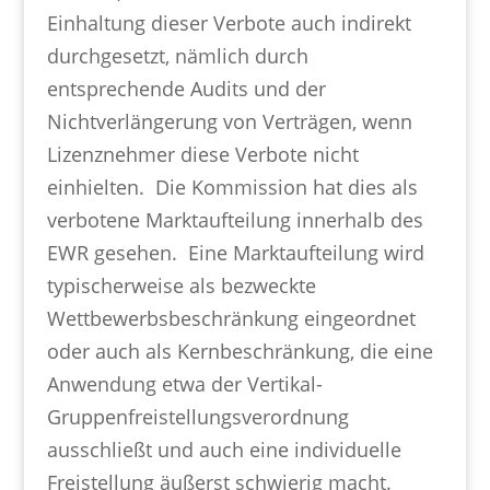
Einhaltung dieser Verbote auch indirekt
durchgesetzt, nämlich durch
entsprechende Audits und der
Nichtverlängerung von Verträgen, wenn
Lizenznehmer diese Verbote nicht
einhielten. Die Kommission hat dies als
verbotene Marktaufteilung innerhalb des
EWR gesehen. Eine Marktaufteilung wird
typischerweise als bezweckte
Wettbewerbsbeschränkung eingeordnet
oder auch als Kernbeschränkung, die eine
Anwendung etwa der Vertikal-
Gruppenfreistellungsverordnung
ausschließt und auch eine individuelle
Freistellung äußerst schwierig macht.