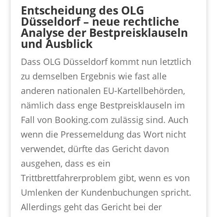
Entscheidung des OLG
Düsseldorf – neue rechtliche
Analyse der Bestpreisklauseln
und Ausblick
Dass OLG Düsseldorf kommt nun letztlich
zu demselben Ergebnis wie fast alle
anderen nationalen EU-Kartellbehörden,
nämlich dass enge Bestpreisklauseln im
Fall von Booking.com zulässig sind. Auch
wenn die Pressemeldung das Wort nicht
verwendet, dürfte das Gericht davon
ausgehen, dass es ein
Trittbrettfahrerproblem gibt, wenn es von
Umlenken der Kundenbuchungen spricht.
Allerdings geht das Gericht bei der