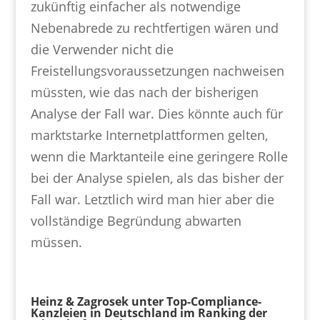
zukünftig einfacher als notwendige
Nebenabrede zu rechtfertigen wären und
die Verwender nicht die
Freistellungsvoraussetzungen nachweisen
müssten, wie das nach der bisherigen
Analyse der Fall war. Dies könnte auch für
marktstarke Internetplattformen gelten,
wenn die Marktanteile eine geringere Rolle
bei der Analyse spielen, als das bisher der
Fall war. Letztlich wird man hier aber die
vollständige Begründung abwarten
müssen.
Heinz & Zagrosek unter Top-Compliance-
Kanzleien in Deutschland im Ranking der