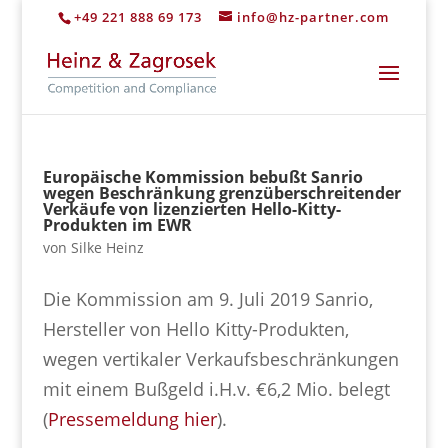
+49 221 888 69 173
info@hz-partner.com
Europäische Kommission bebußt Sanrio
wegen Beschränkung grenzüberschreitender
Verkäufe von lizenzierten Hello-Kitty-
Produkten im EWR
von
Silke Heinz
Die Kommission am 9. Juli 2019 Sanrio,
Hersteller von Hello Kitty-Produkten,
wegen vertikaler Verkaufsbeschränkungen
mit einem Bußgeld i.H.v. €6,2 Mio. belegt
(
Pressemeldung hier
).