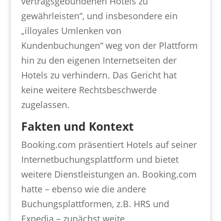
vertragsgebundenen Hotels zu
gewährleisten“, und insbesondere ein
„illoyales Umlenken von
Kundenbuchungen“ weg von der Plattform
hin zu den eigenen Internetseiten der
Hotels zu verhindern. Das Gericht hat
keine weitere Rechtsbeschwerde
zugelassen.
Fakten und Kontext
Booking.com präsentiert Hotels auf seiner
Internetbuchungsplattform und bietet
weitere Dienstleistungen an. Booking.com
hatte – ebenso wie die andere
Buchungsplattformen, z.B. HRS und
Expedia – zunächst weite