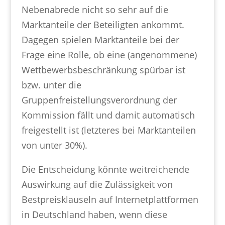
Nebenabrede nicht so sehr auf die
Marktanteile der Beteiligten ankommt.
Dagegen spielen Marktanteile bei der
Frage eine Rolle, ob eine (angenommene)
Wettbewerbsbeschränkung spürbar ist
bzw. unter die
Gruppenfreistellungsverordnung der
Kommission fällt und damit automatisch
freigestellt ist (letzteres bei Marktanteilen
von unter 30%).
Die Entscheidung könnte weitreichende
Auswirkung auf die Zulässigkeit von
Bestpreisklauseln auf Internetplattformen
in Deutschland haben, wenn diese