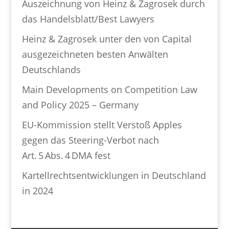
Auszeichnung von Heinz & Zagrosek durch
das Handelsblatt/Best Lawyers
Heinz & Zagrosek unter den von Capital
ausgezeichneten besten Anwälten
Deutschlands
Main Developments on Competition Law
and Policy 2025 – Germany
EU-Kommission stellt Verstoß Apples
gegen das Steering-Verbot nach
Art. 5 Abs. 4 DMA fest
Kartellrechtsentwicklungen in Deutschland
in 2024