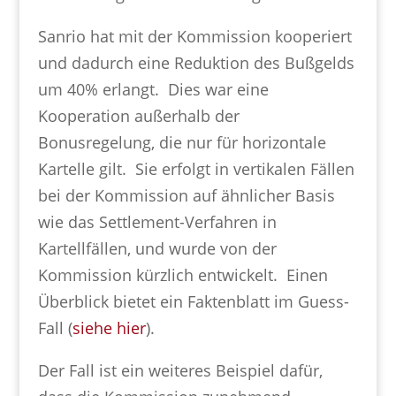
Sanrio hat mit der Kommission kooperiert
und dadurch eine Reduktion des Bußgelds
um 40% erlangt. Dies war eine
Kooperation außerhalb der
Bonusregelung, die nur für horizontale
Kartelle gilt. Sie erfolgt in vertikalen Fällen
bei der Kommission auf ähnlicher Basis
wie das Settlement-Verfahren in
Kartellfällen, und wurde von der
Kommission kürzlich entwickelt. Einen
Überblick bietet ein Faktenblatt im Guess-
Fall (
siehe hier
).
Der Fall ist ein weiteres Beispiel dafür,