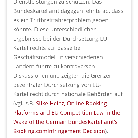
Dienstleistungen zu schützen. Das
Bundeskartellamt dagegen lehnte ab, dass
es ein Trittbrettfahrerproblem geben
könnte. Diese unterschiedlichen
Ergebnisse bei der Durchsetzung EU-
Kartellrechts auf dasselbe
Geschäftsmodell in verschiedenen
Ländern führte zu kontroversen
Diskussionen und zeigten die Grenzen
dezentraler Durchsetzung von EU-
Kartellrecht durch nationale Behörden auf
(vgl. z.B.
Silke Heinz, Online Booking
Platforms and EU Competition Law in the
Wake of the German Bundeskartellamt’s
Booking.comInfringement Decision
).