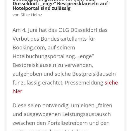
Düsseldorf: „enge“ Bestpreisklauseln auf
Hotelportal sind zulässig
von
Silke Heinz
Am 4. Juni hat das OLG Düsseldorf das
Verbot des Bundeskartellamts für
Booking.com, auf seinem
Hotelbuchungsportal sog. „enge“
Bestpreisklauseln zu verwenden,
aufgehoben und solche Bestpreisklauseln
für zulässig erachtet, Pressemeldung
siehe
hier
.
Diese seien notwendig, um einen „fairen
und ausgewogenen Leistungsaustausch
zwischen den Portalbetreibern und den