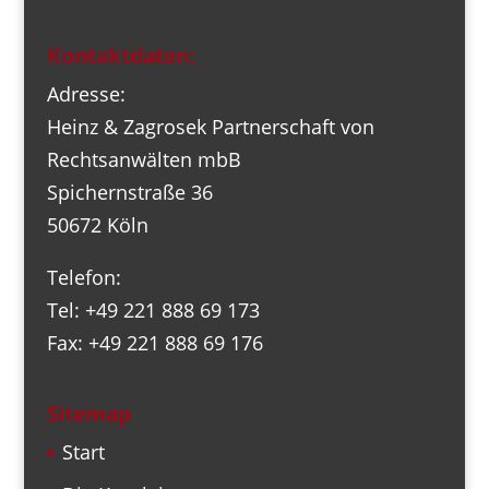
Kontaktdaten:
Adresse:
Heinz & Zagrosek Partnerschaft von
Rechtsanwälten mbB
Spichernstraße 36
50672 Köln
Telefon:
Tel: +49 221 888 69 173
Fax: +49 221 888 69 176
Sitemap
Start